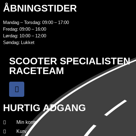
ÅBNINGSTIDER
Mandag – Torsdag: 09:00 – 17:00
Fredag: 09:00 – 16:00
Lørdag: 10:00 – 12:00
Søndag: Lukket
SCOOTER SPECIALISTEN
RACETEAM
HURTIG ADGANG
Min konto
Kurv