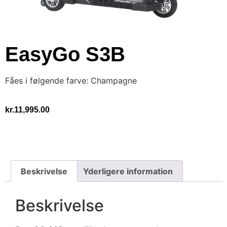
EasyGo S3B
Fåes i følgende farve: Champagne
kr.
11,995.00
Beskrivelse
Yderligere information
Beskrivelse