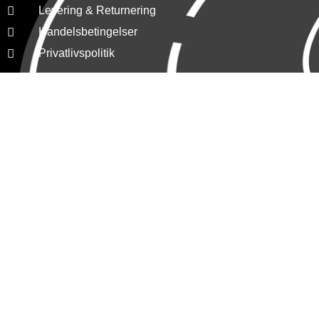
Levering & Returnering
Handelsbetingelser
Privatlivspolitik