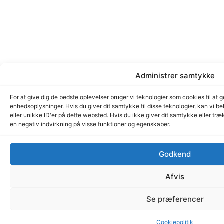
Administrer samtykke
For at give dig de bedste oplevelser bruger vi teknologier som cookies til at 
enhedsoplysninger. Hvis du giver dit samtykke til disse teknologier, kan vi 
eller unikke ID'er på dette websted. Hvis du ikke giver dit samtykke eller tr
en negativ indvirkning på visse funktioner og egenskaber.
Godkend
Afvis
Se præferencer
Cookiepolitik