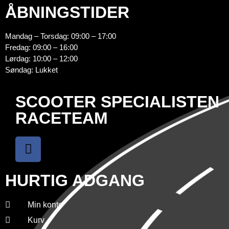
ÅBNINGSTIDER
Mandag – Torsdag: 09:00 – 17:00
Fredag: 09:00 – 16:00
Lørdag: 10:00 – 12:00
Søndag: Lukket
SCOOTER SPECIALISTEN
RACETEAM
HURTIG ADGANG
Min konto
Kurv