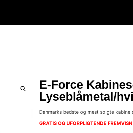
E-Force Kabines
Lyseblåmetal/hvi
Danmarks bedste og mest solgte kabine 
GRATIS OG UFORPLIGTENDE FREMVISNI