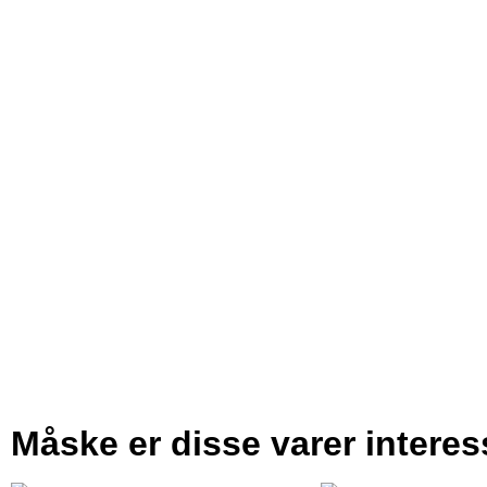
Måske er disse varer intere